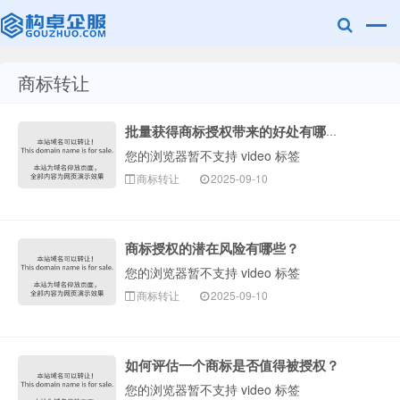
商标转让
赣州乐融知识
批量获得商标授权带来的好处有哪些？
您的浏览器暂不支持 video 标签
商标转让
2025-09-10
商标授权的潜在风险有哪些？
您的浏览器暂不支持 video 标签
产权有限公司
商标转让
2025-09-10
如何评估一个商标是否值得被授权？
您的浏览器暂不支持 video 标签