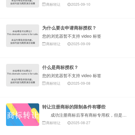
商标转让
2025-09-10
为什么要去申请商标授权？
您的浏览器暂不支持 video 标签
商标转让
2025-09-09
什么是商标授权？
您的浏览器暂不支持 video 标签
商标转让
2025-09-08
转让注册商标的限制条件有哪些
成功注册商标后享有商标专用权，但是注册商标的转让并非随心所欲，需要遵守我国商标法及相关法律法规的规定。以下是构卓企服介绍转让注册商标的主要限制条件···
商标转让
2025-08-27