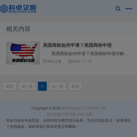
相关内容
赣州乐融知识
美国商标如何申请？美国商标申报详解
美国商标如何申请？美国商标申报详解！如果我们想申请美国商标专利，我们需要先了解商标申请相关的流程等知识。对于联邦政府的商标注册，我们应该在一定时间···
商标注册
2021-11-19
首页
前一页
1
后一页
尾页
产权有限公司
Copyright © 2025
赣州乐融知识产权有限公司
城市列表
TXT地图
XML地图
本站为域名停放页面，全部内容为网页演示效果，无任何实际意义！如果侵犯
了您的版权，请联系我们将及时更正和删除！