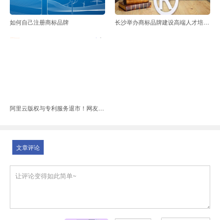
如何自己注册商标品牌
长沙举办商标品牌建设高端人才培训班
阿里云版权与专利服务退市！网友热评亮了
文章评论