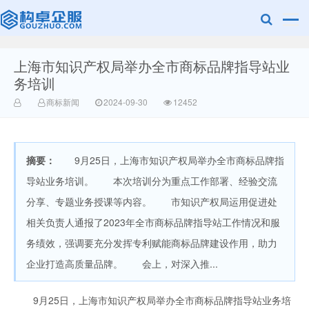
上海市知识产权局举办全市商标品牌指导站业
赣州乐融知识
务培训
商标新闻
2024-09-30
12452
摘要：
9月25日，上海市知识产权局举办全市商标品牌指
导站业务培训。 本次培训分为重点工作部署、经验交流
分享、专题业务授课等内容。 市知识产权局运用促进处
产权有限公司
相关负责人通报了2023年全市商标品牌指导站工作情况和服
务绩效，强调要充分发挥专利赋能商标品牌建设作用，助力
企业打造高质量品牌。 会上，对深入推...
9月25日，上海市知识产权局举办全市商标品牌指导站业务培