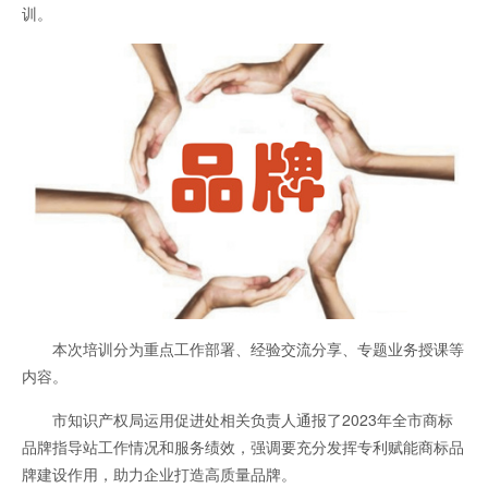
训。
本次培训分为重点工作部署、经验交流分享、专题业务授课等
内容。
市知识产权局运用促进处相关负责人通报了2023年全市商标
品牌指导站工作情况和服务绩效，强调要充分发挥专利赋能商标品
牌建设作用，助力企业打造高质量品牌。