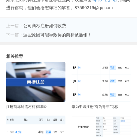
进行咨询，他们会给您详细的解答。87590219@qq.com
上一篇：
公司商标注册如何收费
下一篇：
这些原因可能导致你的商标被撤销！
相关推荐
注册商标所需材料有哪些
华为申请注册“有为青年”商标