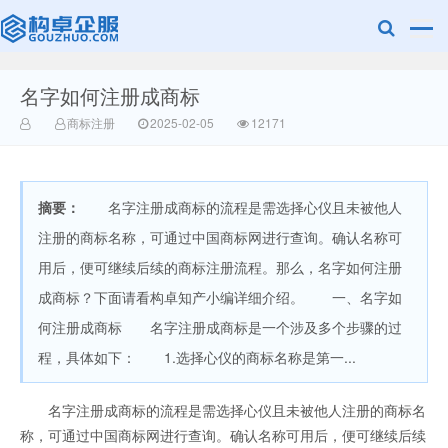
名字如何注册成商标
赣州乐融知识
商标注册
2025-02-05
12171
摘要：
名字注册成商标的流程是需选择心仪且未被他人
注册的商标名称，可通过中国商标网进行查询。确认名称可
用后，便可继续后续的商标注册流程。那么，名字如何注册
成商标？下面请看构卓知产小编详细介绍。 一、名字如
产权有限公司
何注册成商标 名字注册成商标是一个涉及多个步骤的过
程，具体如下： 1.选择心仪的商标名称是第一...
名字注册成商标的流程是需选择心仪且未被他人注册的商标名
称，可通过中国商标网进行查询。确认名称可用后，便可继续后续