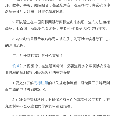
形、数字、字母、颜色组合，甚至是声音，在选择时，务必确保该
名称未被他人注册，以避免侵权风险。
2.可以通过在中国商标网进行商标查询来实现，查询方法包括
商标近似查询、商标综合查询等，主要利用“商品名称”进行搜索。
3.若查询结果显示该名称尚未被注册，则可以继续进行下一步
的注册流程。
二、注册商标需注意什么事项？
构卓
知产提醒你，在注册商标时，需要注意多个事项以确保注
册过程的顺利进行和商标权利的有效保护。
1.要充分了解
商标注册
的相关规定和流程，避免因不了解规则
而导致的申请失败或延误。
2.在准备申请材料时，要确保所有文件的真实性和完整性，避
免因材料不全或虚假而导致的申请被拒绝。