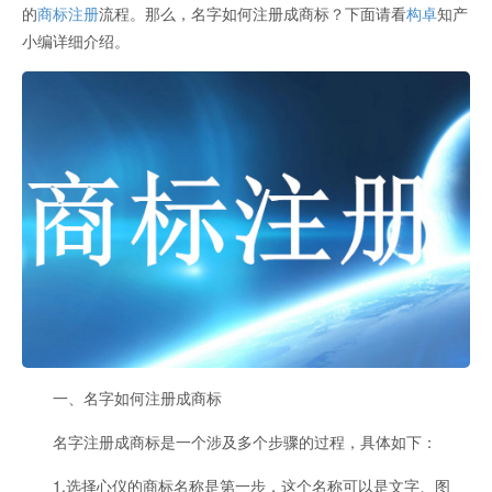
的
商标注册
流程。那么，名字如何注册成商标？下面请看
构卓
知产
小编详细介绍。
一、名字如何注册成商标
名字注册成商标是一个涉及多个步骤的过程，具体如下：
1.选择心仪的商标名称是第一步，这个名称可以是文字、图