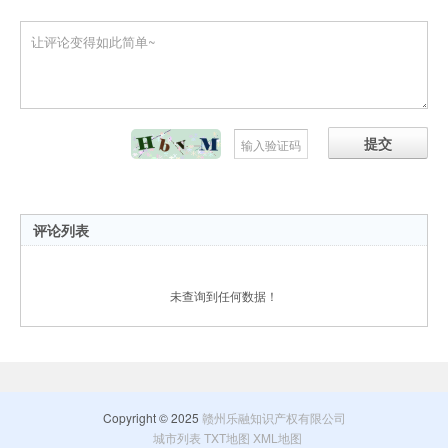
提交
评论列表
未查询到任何数据！
Copyright © 2025
赣州乐融知识产权有限公司
城市列表
TXT地图
XML地图