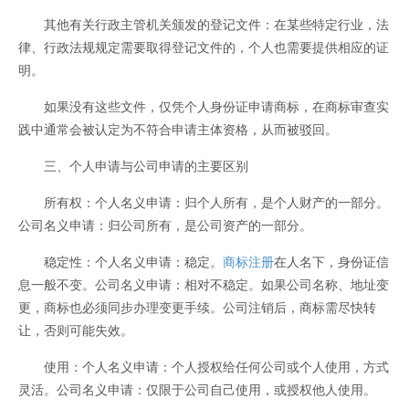
其他有关行政主管机关颁发的登记文件：在某些特定行业，法
律、行政法规规定需要取得登记文件的，个人也需要提供相应的证
明。
如果没有这些文件，仅凭个人身份证申请商标，在商标审查实
践中通常会被认定为不符合申请主体资格，从而被驳回。
三、个人申请与公司申请的主要区别
所有权：个人名义申请：归个人所有，是个人财产的一部分。
公司名义申请：归公司所有，是公司资产的一部分。
稳定性：个人名义申请：稳定。
商标注册
在人名下，身份证信
息一般不变。公司名义申请：相对不稳定。如果公司名称、地址变
更，商标也必须同步办理变更手续。公司注销后，商标需尽快转
让，否则可能失效。
使用：个人名义申请：个人授权给任何公司或个人使用，方式
灵活。公司名义申请：仅限于公司自己使用，或授权他人使用。