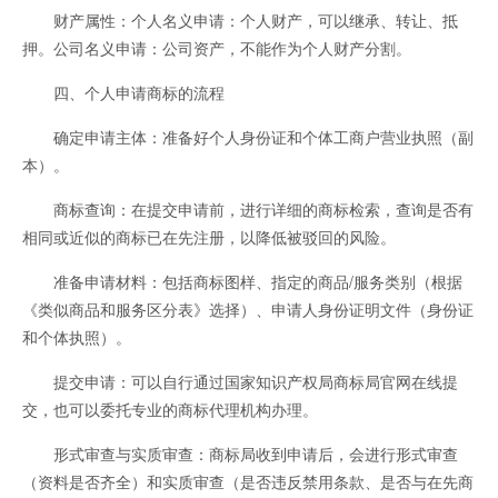
财产属性：个人名义申请：个人财产，可以继承、转让、抵
押。公司名义申请：公司资产，不能作为个人财产分割。
四、个人申请商标的流程
确定申请主体：准备好个人身份证和个体工商户营业执照（副
本）。
商标查询：在提交申请前，进行详细的商标检索，查询是否有
相同或近似的商标已在先注册，以降低被驳回的风险。
准备申请材料：包括商标图样、指定的商品/服务类别（根据
《类似商品和服务区分表》选择）、申请人身份证明文件（身份证
和个体执照）。
提交申请：可以自行通过国家知识产权局商标局官网在线提
交，也可以委托专业的商标代理机构办理。
形式审查与实质审查：商标局收到申请后，会进行形式审查
（资料是否齐全）和实质审查（是否违反禁用条款、是否与在先商