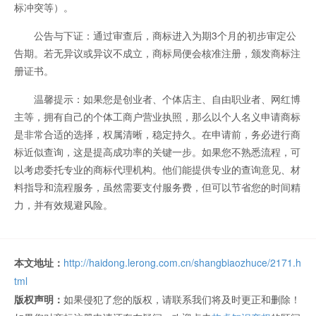
标冲突等）。
公告与下证：通过审查后，商标进入为期3个月的初步审定公
告期。若无异议或异议不成立，商标局便会核准注册，颁发商标注
册证书。
温馨提示：如果您是创业者、个体店主、自由职业者、网红博
主等，拥有自己的个体工商户营业执照，那么以个人名义申请商标
是非常合适的选择，权属清晰，稳定持久。在申请前，务必进行商
标近似查询，这是提高成功率的关键一步。如果您不熟悉流程，可
以考虑委托专业的商标代理机构。他们能提供专业的查询意见、材
料指导和流程服务，虽然需要支付服务费，但可以节省您的时间精
力，并有效规避风险。
本文地址：
http://haidong.lerong.com.cn/shangbiaozhuce/2171.h
tml
版权声明：
如果侵犯了您的版权，请联系我们将及时更正和删除！