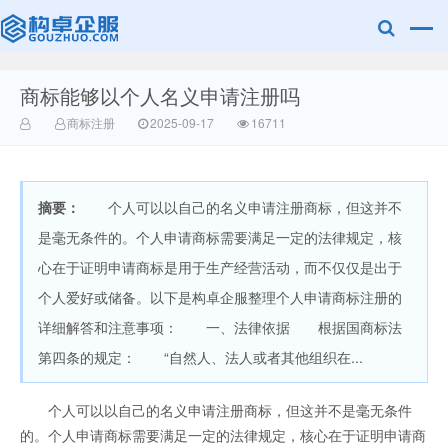
商标能够以个人名义申请注册吗
赣州乐融知识
商标注册
2025-09-17
16711
摘要：
个人可以以自己的名义申请注册商标，但这并不
是毫无条件的。个人申请商标需要满足一定的法律规定，核
心在于证明申请商标是用于生产经营活动，而不仅仅是出于
个人爱好或储备。以下是构卓企服整理个人申请商标注册的
产权有限公司
详细解答和注意事项： 一、法律依据 根据国商标法
第四条的规定： “自然人、法人或者其他组织在...
个人可以以自己的名义申请注册商标，但这并不是毫无条件
的。个人申请商标需要满足一定的法律规定，核心在于证明申请商