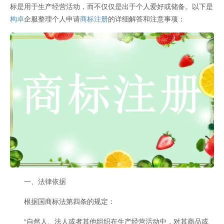
标是用于生产经营活动，而不仅仅是出于个人爱好或储备。以下是
构卓
企服整理个人申请
商标注册
的详细解答和注意事项：
一、法律依据
根据国商标法第四条的规定：
“自然人、法人或者其他组织在生产经营活动中，对其商品或