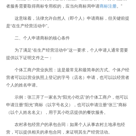
者服务需要取得商标专用权的，应当向商标局申请
商标注册
。”
这意味着，法律允许自然人（即个人）申请商标，但关键前提
是“在生产经营活动中”。
二、个人申请商标的核心条件
为了满足“在生产经营活动中”这一要求，个人申请人通常需要
提供以下证明文件之一：
个体工商户营业执照：这是最常见和最简单的方式。个体户经
营者可以以营业执照上登记的字号（店名）申请，也可以以经营者
个人的姓名申请。
示例：张三开了一家名为“阳光小吃店”的个体工商户，他可以
申请注册“阳光”商标（以字号名义），也可以申请注册“张三”商标
（以个人姓名名义），用于其小吃店提供的餐饮服务。
农村承包经营户的承包合同：如果个人从事农村土地承包经
营，可以提供相关的承包合同，来证明其生产经营活动。