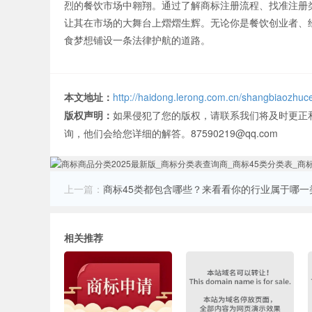
烈的餐饮市场中翱翔。通过了解商标注册流程、找准注册
让其在市场的大舞台上熠熠生辉。无论你是餐饮创业者、
食梦想铺设一条法律护航的道路。
本文地址：
http://haidong.lerong.com.cn/shangbiaozhuc
版权声明：
如果侵犯了您的版权，请联系我们将及时更正
询，他们会给您详细的解答。87590219@qq.com
上一篇：
商标45类都包含哪些？来看看你的行业属于哪一
相关推荐