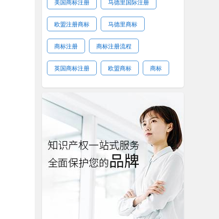
美国商标注册
马德里国际注册
欧盟注册商标
马德里商标
商标注册
商标注册流程
英国商标注册
欧盟商标
商标