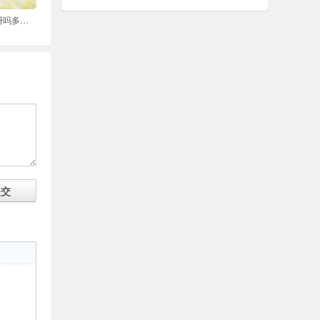
个人能申请商标注册吗多少钱
提交