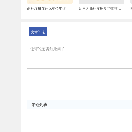
商标注册在什么单位申请
别再为商标注册多花冤枉钱啦
文章评论
评论列表