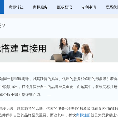
商标转让
商标服务
版权登记
专利申请
联系我
些？
同一颗璀璨明珠，以其独特的风味、优质的服务和鲜明的形象吸引着食
中脱颖而出，打造并保护自己的品牌至关重要。而这其中，餐饮商标注册
企服小编为您详细介绍。 ...
璨明珠，以其独特的风味、优质的服务和鲜明的形象吸引着食客们的目
造并保护自己的品牌至关重要。而这其中，餐饮
商标注册
就是为品牌插上