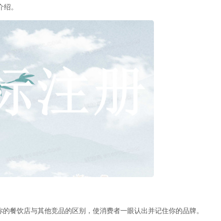
介绍。
的餐饮店与其他竞品的区别，使消费者一眼认出并记住你的品牌。