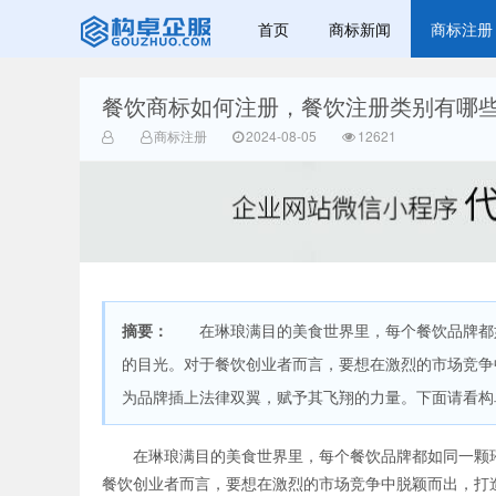
首页
商标新闻
商标注册
餐饮商标如何注册，餐饮注册类别有哪
赣州乐融知识
商标注册
2024-08-05
12621
摘要：
在琳琅满目的美食世界里，每个餐饮品牌都如
产权有限公司
的目光。对于餐饮创业者而言，要想在激烈的市场竞争
为品牌插上法律双翼，赋予其飞翔的力量。下面请看构卓
在琳琅满目的美食世界里，每个餐饮品牌都如同一颗璀
餐饮创业者而言，要想在激烈的市场竞争中脱颖而出，打