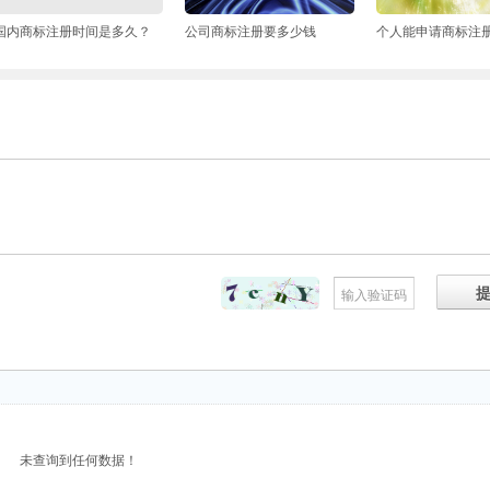
国内商标注册时间是多久？
公司商标注册要多少钱
未查询到任何数据！